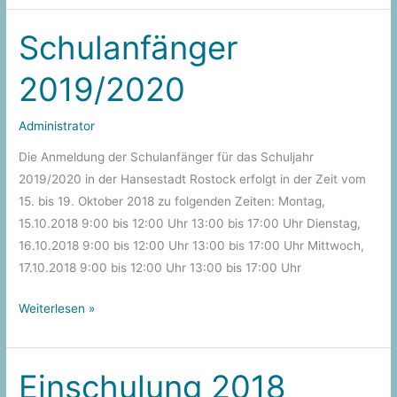
–
2018
Schulanfänger
2019/2020
Administrator
Die Anmeldung der Schulanfänger für das Schuljahr
2019/2020 in der Hansestadt Rostock erfolgt in der Zeit vom
15. bis 19. Oktober 2018 zu folgenden Zeiten: Montag,
15.10.2018 9:00 bis 12:00 Uhr 13:00 bis 17:00 Uhr Dienstag,
16.10.2018 9:00 bis 12:00 Uhr 13:00 bis 17:00 Uhr Mittwoch,
17.10.2018 9:00 bis 12:00 Uhr 13:00 bis 17:00 Uhr
Schulanfänger
Weiterlesen »
2019/2020
Einschulung 2018