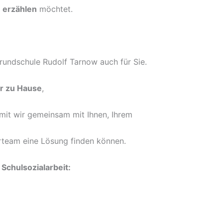
m
erzählen
möchtet.
rundschule Rudolf Tarnow auch für Sie.
er zu Hause
,
mit wir gemeinsam mit Ihnen, Ihrem
rteam eine Lösung finden können.
Schulsozialarbeit: