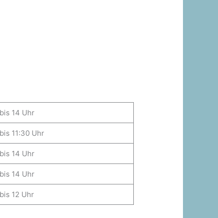
bis 14 Uhr
bis 11:30 Uhr
bis 14 Uhr
bis 14 Uhr
bis 12 Uhr