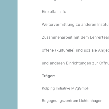
Einzelfallhilfe
Weitervermittlung zu anderen Institu
Zusammenarbeit mit dem Lehrertea
offene (kulturelle) und soziale A
und anderen Einrichtungen zur Öffn
Träger:
Kolping Initiative MVgGmbH
Begegnungszentrum Lichtenhagen