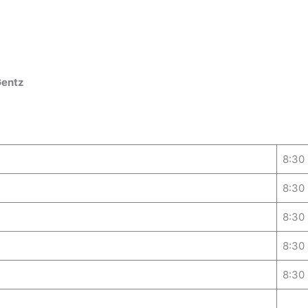
Gentz
8:30 
8:30 
8:30 
8:30 
8:30 