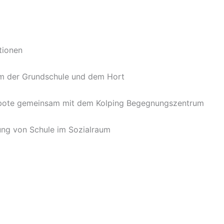
tionen
m der Grundschule und dem Hort
ngebote gemeinsam mit dem Kolping Begegnungszentrum
ung von Schule im Sozialraum