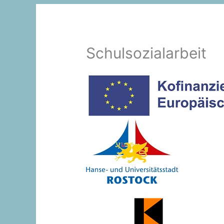
Schulsozialarbeit