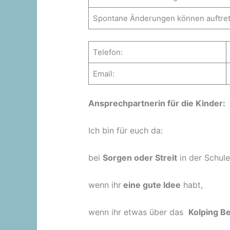
Spontane Änderungen können auftret
Telefon:
Email:
Ansprechpartnerin für die Kinder:
Ich bin für euch da:
bei
Sorgen oder Streit
in der Schul
wenn ihr
eine gute Idee
habt,
wenn ihr etwas über das
Kolping 