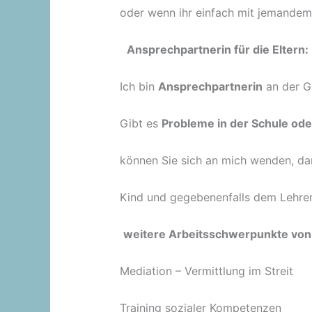
oder wenn ihr einfach mit jemande
Ansprechpartnerin für die Eltern:
Ich bin
Ansprechpartnerin
an der G
Gibt es
Probleme in der Schule od
können Sie sich an mich wenden, da
Kind und gegebenenfalls dem Lehre
weitere Arbeitsschwerpunkte von 
Mediation – Vermittlung im Streit
Training sozialer Kompetenzen