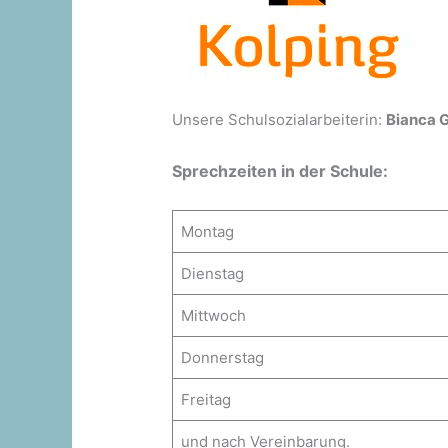
Unsere Schulsozialarbeiterin:
Bianca 
Sprechzeiten in der Schule:
Montag
Dienstag
Mittwoch
Donnerstag
Freitag
und nach Vereinbarung.