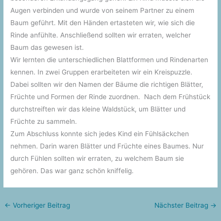
Augen verbinden und wurde von seinem Partner zu einem
Baum geführt. Mit den Händen ertasteten wir, wie sich die
Rinde anfühlte. Anschließend sollten wir erraten, welcher
Baum das gewesen ist.
Wir lernten die unterschiedlichen Blattformen und Rindenarten
kennen. In zwei Gruppen erarbeiteten wir ein Kreispuzzle.
Dabei sollten wir den Namen der Bäume die richtigen Blätter,
Früchte und Formen der Rinde zuordnen. Nach dem Frühstück
durchstreiften wir das kleine Waldstück, um Blätter und
Früchte zu sammeln.
Zum Abschluss konnte sich jedes Kind ein Fühlsäckchen
nehmen. Darin waren Blätter und Früchte eines Baumes. Nur
durch Fühlen sollten wir erraten, zu welchem Baum sie
gehören. Das war ganz schön kniffelig.
←
Vorheriger Beitrag
Nächster Beitrag
→