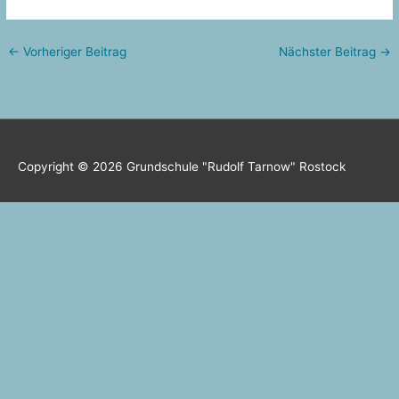
←
Vorheriger Beitrag
Nächster Beitrag
→
Copyright © 2026
Grundschule "Rudolf Tarnow" Rostock