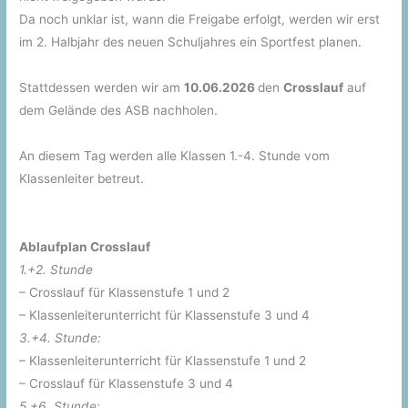
Da noch unklar ist, wann die Freigabe erfolgt, werden wir erst
im 2. Halbjahr des neuen Schuljahres ein Sportfest planen.
Stattdessen werden wir am
10.06.2026
den
Crosslauf
auf
dem Gelände des ASB nachholen.
An diesem Tag werden alle Klassen 1.-4. Stunde vom
Klassenleiter betreut.
Ablaufplan Crosslauf
1.+2. Stunde
– Crosslauf für Klassenstufe 1 und 2
– Klassenleiterunterricht für Klassenstufe 3 und 4
3.+4. Stunde:
– Klassenleiterunterricht für Klassenstufe 1 und 2
– Crosslauf für Klassenstufe 3 und 4
5.+6. Stunde: